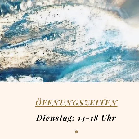
ÖFFNUNGSZEITEN
Dienstag: 14-18 Uhr
*