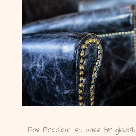
Das Problem ist, dass ihr glaubt