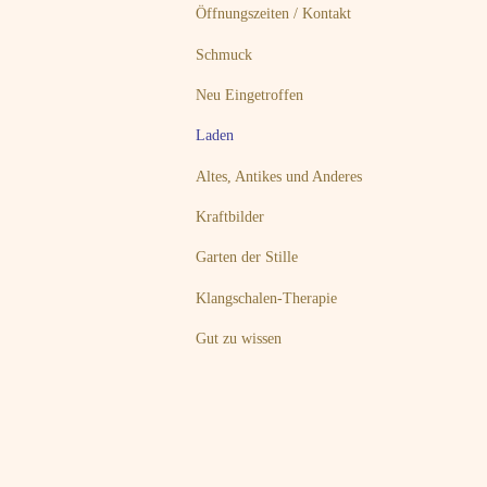
Öffnungszeiten / Kontakt
Schmuck
Neu Eingetroffen
Laden
Altes, Antikes und Anderes
Kraftbilder
Garten der Stille
Klangschalen-Therapie
Gut zu wissen