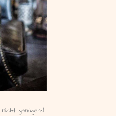
, nicht genügend